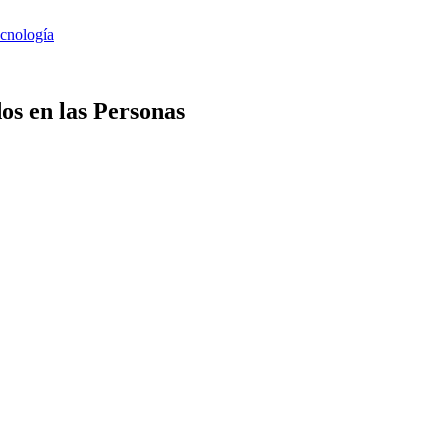
os en las Personas