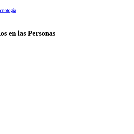
os en las Personas