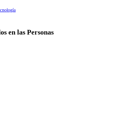
os en las Personas