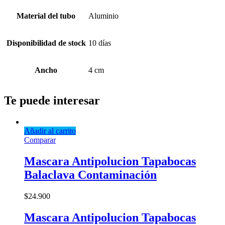
Material del tubo
Aluminio
Disponibilidad de stock
10 días
Ancho
4 cm
Te puede interesar
Añadir al carrito
Comparar
Mascara Antipolucion Tapabocas
Balaclava Contaminación
$
24.900
Mascara Antipolucion Tapabocas