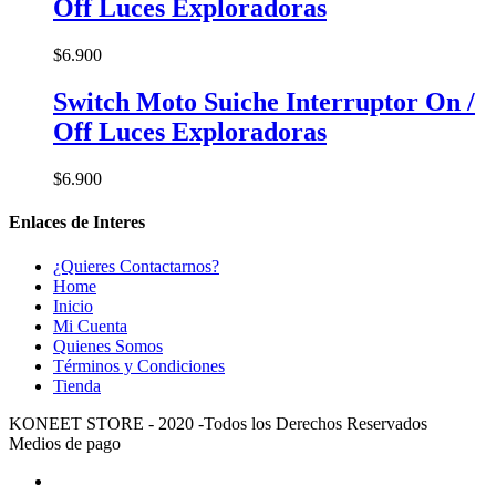
Off Luces Exploradoras
$
6.900
Switch Moto Suiche Interruptor On /
Off Luces Exploradoras
$
6.900
Enlaces de Interes
¿Quieres Contactarnos?
Home
Inicio
Mi Cuenta
Quienes Somos
Términos y Condiciones
Tienda
KONEET STORE - 2020 -Todos los Derechos Reservados
Medios de pago