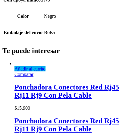
Color
Negro
Embalaje del envío
Bolsa
Te puede interesar
Añadir al carrito
Comparar
Ponchadora Conectores Red Rj45
Rj11 Rj9 Con Pela Cable
$
15.900
Ponchadora Conectores Red Rj45
Rj11 Rj9 Con Pela Cable