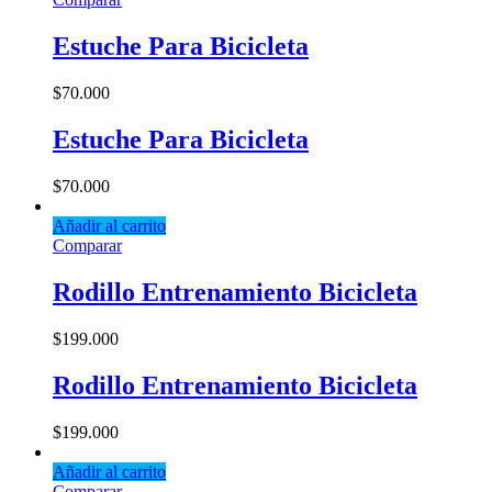
Estuche Para Bicicleta
$
70.000
Estuche Para Bicicleta
$
70.000
Añadir al carrito
Comparar
Rodillo Entrenamiento Bicicleta
$
199.000
Rodillo Entrenamiento Bicicleta
$
199.000
Añadir al carrito
Comparar