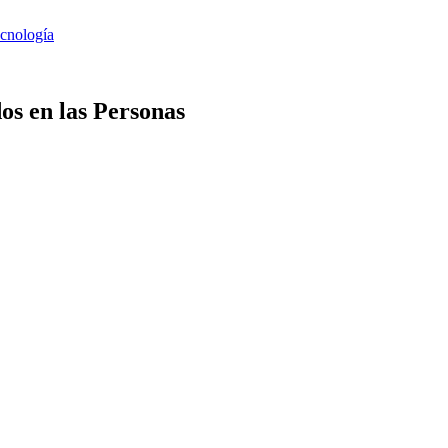
os en las Personas