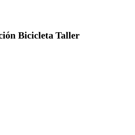
ón Bicicleta Taller