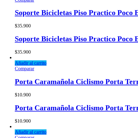
Soporte Bicicletas Piso Practico Poco 
$
35.900
Soporte Bicicletas Piso Practico Poco 
$
35.900
Añadir al carrito
Comparar
Porta Caramañola Ciclismo Porta Term
$
10.900
Porta Caramañola Ciclismo Porta Term
$
10.900
Añadir al carrito
Comparar