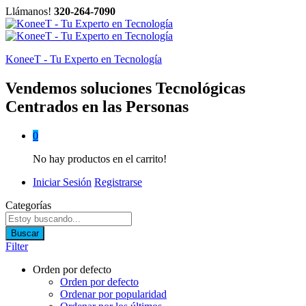
Llámanos!
320-264-7090
KoneeT - Tu Experto en Tecnología
Vendemos soluciones Tecnológicas
Centrados en las Personas
0
No hay productos en el carrito!
Iniciar Sesión
Registrarse
Categorías
Buscar
Filter
Orden por defecto
Orden por defecto
Ordenar por popularidad