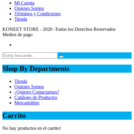
Mi Cuenta
Quienes Somos
Términos y Condiciones
Tienda
KONEET STORE - 2020 -Todos los Derechos Reservados
Medios de pago
Shop By Departments
Tienda
Quienes Somos
¿Quieres Contactarnos?
Catálogo de Productos
Mercadolibre
Carrito
No hay productos en el carrito!