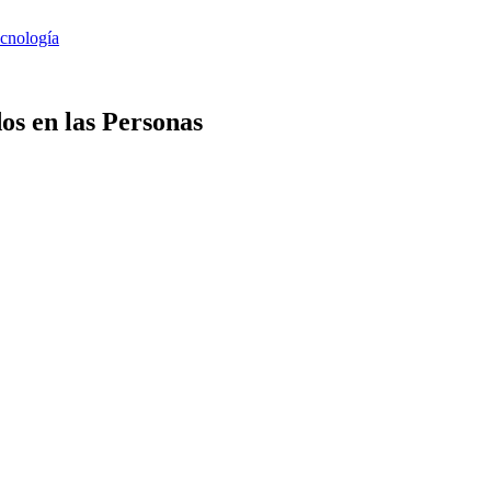
os en las Personas