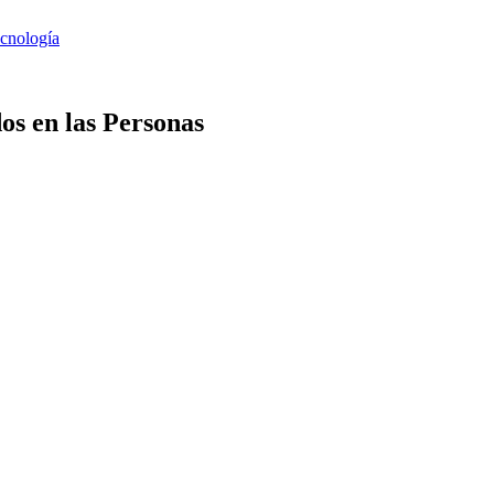
os en las Personas