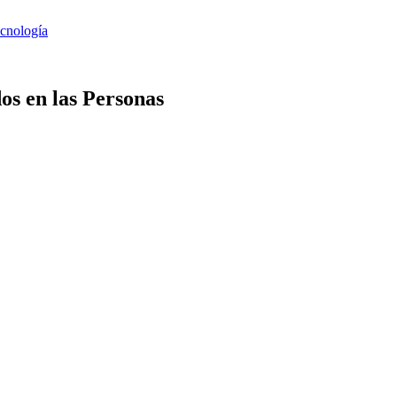
os en las Personas