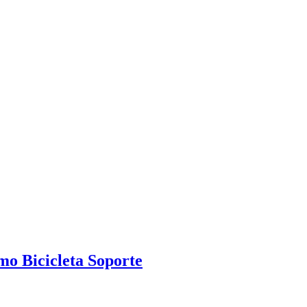
o Bicicleta Soporte