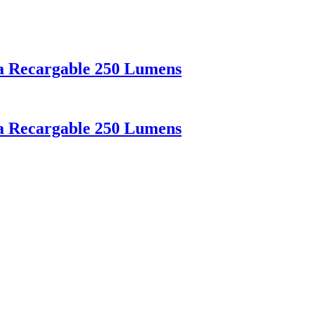
ta Recargable 250 Lumens
ta Recargable 250 Lumens