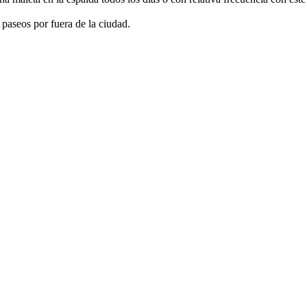
 paseos por fuera de la ciudad.