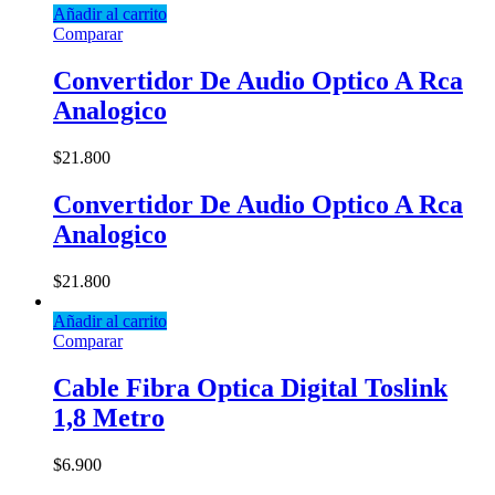
Añadir al carrito
Comparar
Convertidor De Audio Optico A Rca
Analogico
$
21.800
Convertidor De Audio Optico A Rca
Analogico
$
21.800
Añadir al carrito
Comparar
Cable Fibra Optica Digital Toslink
1,8 Metro
$
6.900