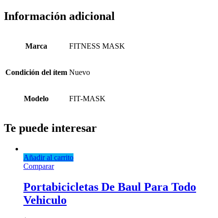
Información adicional
Marca
FITNESS MASK
Condición del ítem
Nuevo
Modelo
FIT-MASK
Te puede interesar
Añadir al carrito
Comparar
Portabicicletas De Baul Para Todo
Vehiculo