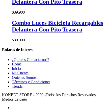
Delantera Con Pito Trasera
$
39.900
Combo Luces Bicicleta Recargables
Delantera Con Pito Trasera
$
39.900
Enlaces de Interes
¿Quieres Contactarnos?
Home
Inicio
Mi Cuenta
Quienes Somos
Términos y Condiciones
Tienda
KONEET STORE - 2020 -Todos los Derechos Reservados
Medios de pago