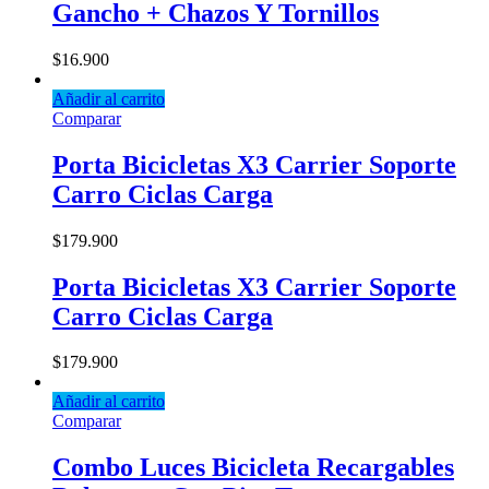
Gancho + Chazos Y Tornillos
$
16.900
Añadir al carrito
Comparar
Porta Bicicletas X3 Carrier Soporte
Carro Ciclas Carga
$
179.900
Porta Bicicletas X3 Carrier Soporte
Carro Ciclas Carga
$
179.900
Añadir al carrito
Comparar
Combo Luces Bicicleta Recargables