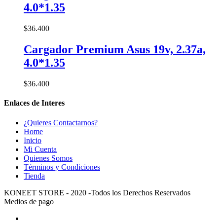
4.0*1.35
$
36.400
Cargador Premium Asus 19v, 2.37a,
4.0*1.35
$
36.400
Enlaces de Interes
¿Quieres Contactarnos?
Home
Inicio
Mi Cuenta
Quienes Somos
Términos y Condiciones
Tienda
KONEET STORE - 2020 -Todos los Derechos Reservados
Medios de pago