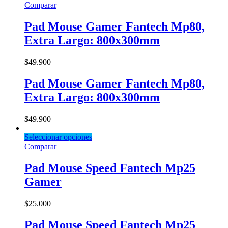
Comparar
Pad Mouse Gamer Fantech Mp80,
Extra Largo: 800x300mm
$
49.900
Pad Mouse Gamer Fantech Mp80,
Extra Largo: 800x300mm
$
49.900
Seleccionar opciones
Comparar
Pad Mouse Speed Fantech Mp25
Gamer
$
25.000
Pad Mouse Speed Fantech Mp25