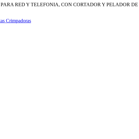
 PARA RED Y TELEFONIA, CON CORTADOR Y PELADOR DE 
zas Crimpadoras