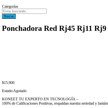
Categorías
Buscar
Ponchadora Red Rj45 Rj11 Rj9 
$
15.900
Estado:
Agotado
KONEET TU EXPERTO EN TECNOLOGÍA –
100% de Calificaciones Positivas, respaldan nuestra seriedad y fantásti