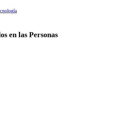
os en las Personas