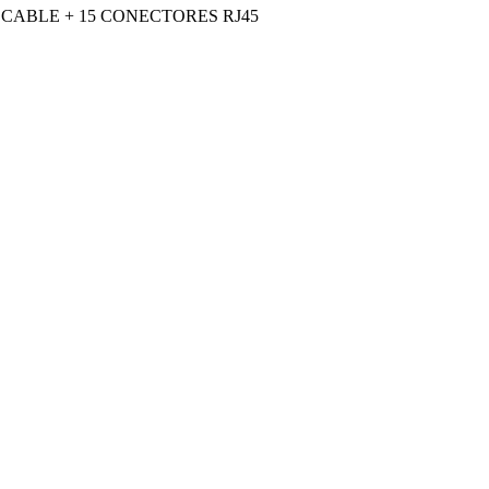
CABLE + 15 CONECTORES RJ45