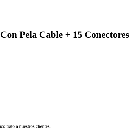
Con Pela Cable + 15 Conectores
co trato a nuestros clientes.