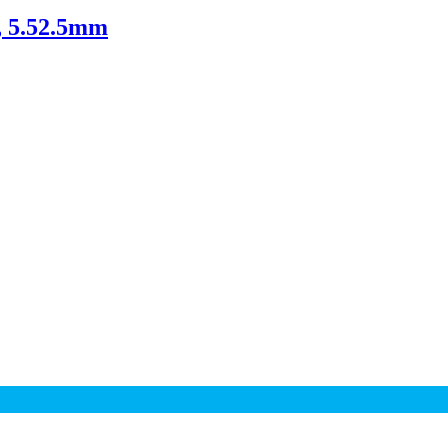
, 5.52.5mm