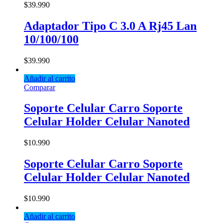
$
39.990
Adaptador Tipo C 3.0 A Rj45 Lan
10/100/100
$
39.990
Añadir al carrito
Comparar
Soporte Celular Carro Soporte
Celular Holder Celular Nanoted
$
10.990
Soporte Celular Carro Soporte
Celular Holder Celular Nanoted
$
10.990
Añadir al carrito