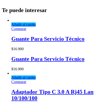
Te puede interesar
Añadir al carrito
Comparar
Guante Para Servicio Técnico
$
16.900
Guante Para Servicio Técnico
$
16.900
Añadir al carrito
Comparar
Adaptador Tipo C 3.0 A Rj45 Lan
10/100/100