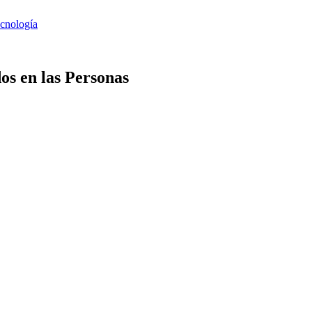
os en las Personas