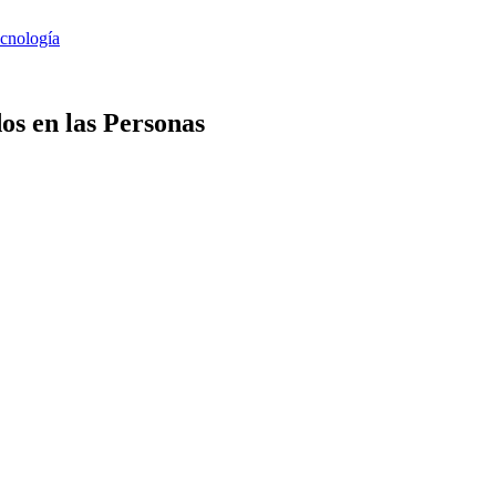
os en las Personas