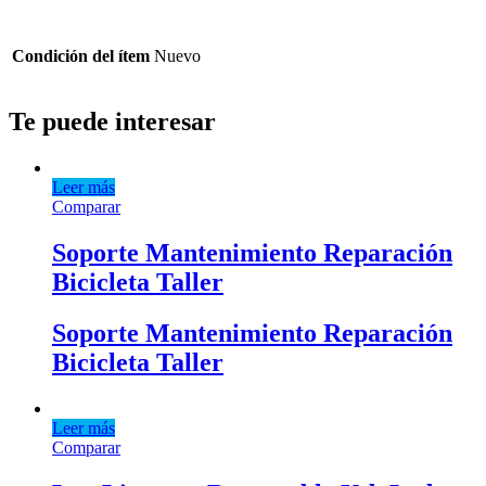
Condición del ítem
Nuevo
Te puede interesar
Leer más
Comparar
Soporte Mantenimiento Reparación
Bicicleta Taller
Soporte Mantenimiento Reparación
Bicicleta Taller
Leer más
Comparar