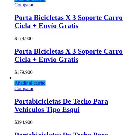
Comparar
Porta Bicicletas X 3 Soporte Carro
Cicla + Envío Gratis
$
179.900
Porta Bicicletas X 3 Soporte Carro
Cicla + Envío Gratis
$
179.900
Añadir al carrito
Comparar
Portabicicletas De Techo Para
Vehiculos Tipo Esqui
$
394.900
Portabicicletas De Techo Para