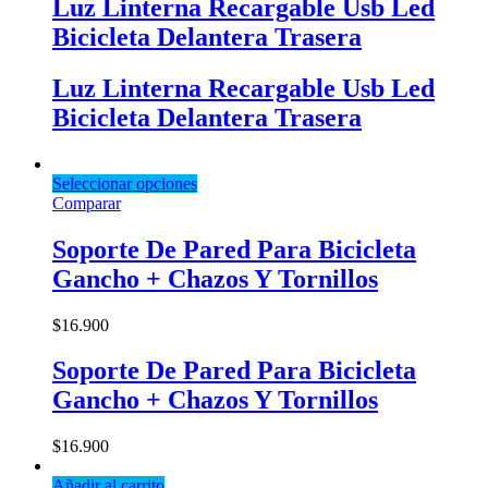
Luz Linterna Recargable Usb Led
Bicicleta Delantera Trasera
Luz Linterna Recargable Usb Led
Bicicleta Delantera Trasera
Seleccionar opciones
Comparar
Soporte De Pared Para Bicicleta
Gancho + Chazos Y Tornillos
$
16.900
Soporte De Pared Para Bicicleta
Gancho + Chazos Y Tornillos
$
16.900
Añadir al carrito