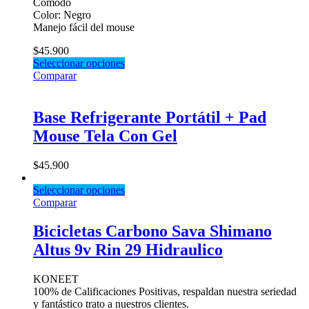
Cómodo
Color: Negro
Manejo fácil del mouse
$
45.900
Seleccionar opciones
Comparar
Base Refrigerante Portátil + Pad
Mouse Tela Con Gel
$
45.900
Seleccionar opciones
Comparar
Bicicletas Carbono Sava Shimano
Altus 9v Rin 29 Hidraulico
KONEET
100% de Calificaciones Positivas, respaldan nuestra seriedad
y fantástico trato a nuestros clientes.