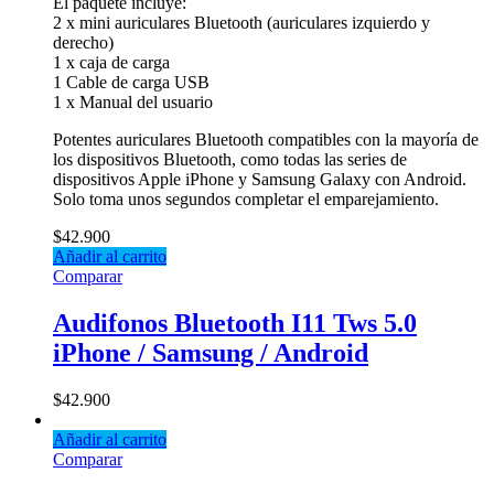
El paquete incluye:
2 x mini auriculares Bluetooth (auriculares izquierdo y
derecho)
1 x caja de carga
1 Cable de carga USB
1 x Manual del usuario
Potentes auriculares Bluetooth compatibles con la mayoría de
los dispositivos Bluetooth, como todas las series de
dispositivos Apple iPhone y Samsung Galaxy con Android.
Solo toma unos segundos completar el emparejamiento.
$
42.900
Añadir al carrito
Comparar
Audifonos Bluetooth I11 Tws 5.0
iPhone / Samsung / Android
$
42.900
Añadir al carrito
Comparar