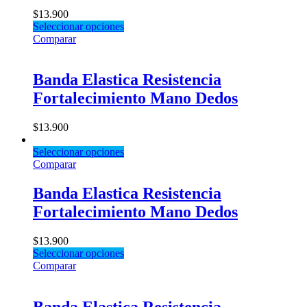
$
13.900
Seleccionar opciones
Comparar
Banda Elastica Resistencia
Fortalecimiento Mano Dedos
$
13.900
Seleccionar opciones
Comparar
Banda Elastica Resistencia
Fortalecimiento Mano Dedos
$
13.900
Seleccionar opciones
Comparar