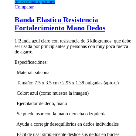
Seleccionar opciones
Comparar
Banda Elastica Resistencia
Fortalecimiento Mano Dedos
1 Banda azul claro con resistencia de 3 kilogramos, que debe
ser usada por principiantes y personas con muy poca fuerza
de agarre.
Especificaciónes:
¦ Material: silicona
¦ Tamaño: 7.5 x 3.5 cm / 2.95 x 1.38 pulgadas (aprox.)
¦ Color: azul (como muestra la imagen)
¦ Ejercitador de dedo, mano
¦ Se puede usar con la mano derecha o izquierda
¦ Ayuda a corregir desequilibrios en dedos individuales
¦ Fácil de usar simplemente deslice sus dedos en bucles