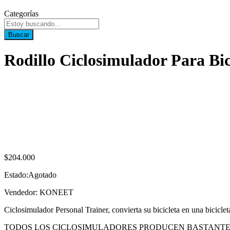
Categorías
Buscar
Rodillo Ciclosimulador Para Bic
$
204.000
Estado:
Agotado
Vendedor: KONEET
Ciclosimulador Personal Trainer, convierta su bicicleta en una bicicleta
TODOS LOS CICLOSIMULADORES PRODUCEN BASTANTE R