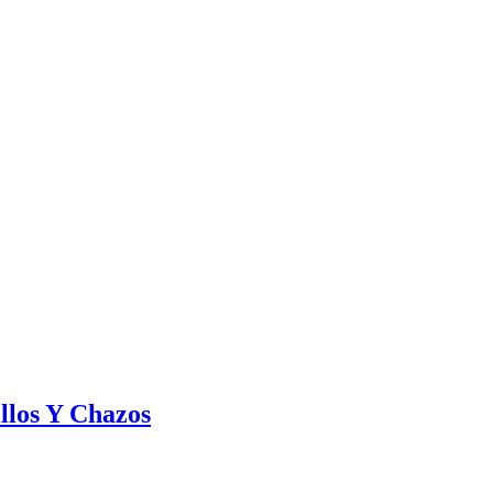
illos Y Chazos