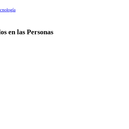
os en las Personas