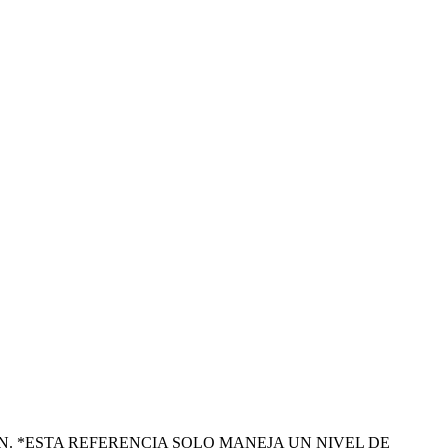
 *ESTA REFERENCIA SOLO MANEJA UN NIVEL DE