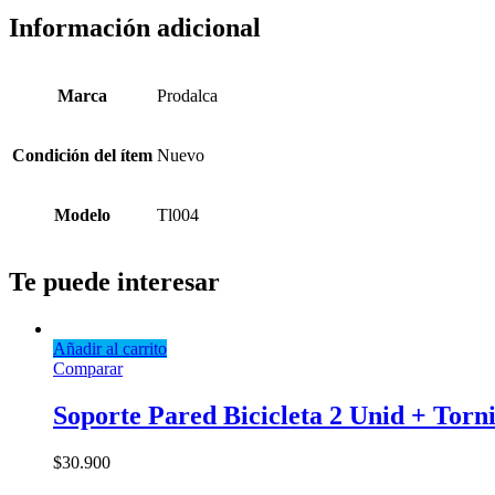
Información adicional
Marca
Prodalca
Condición del ítem
Nuevo
Modelo
Tl004
Te puede interesar
Añadir al carrito
Comparar
Soporte Pared Bicicleta 2 Unid + Torn
$
30.900