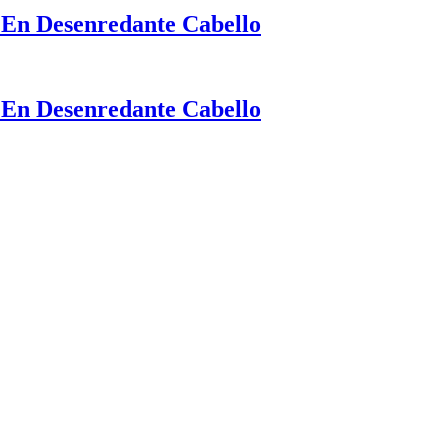
 En Desenredante Cabello
 En Desenredante Cabello