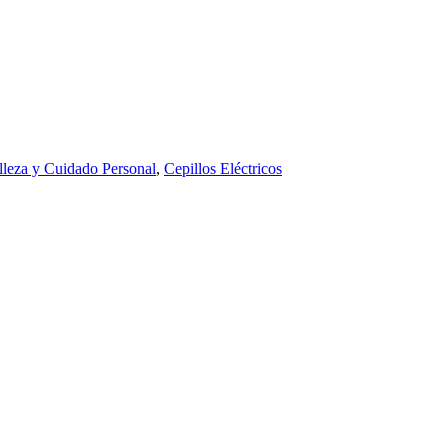
lleza y Cuidado Personal
,
Cepillos Eléctricos