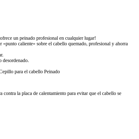
 ofrece un peinado profesional en cualquier lugar!
«punto caliente» sobre el cabello quemado, profesional y ahorra
r.
o desordenado.
epillo para el cabello Peinado
 contra la placa de calentamiento para evitar que el cabello se