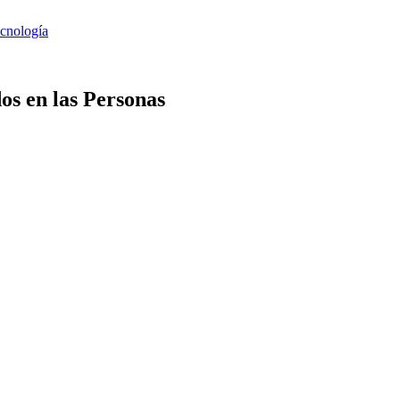
os en las Personas