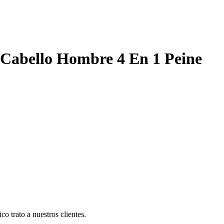
 Cabello Hombre 4 En 1 Peine
co trato a nuestros clientes.